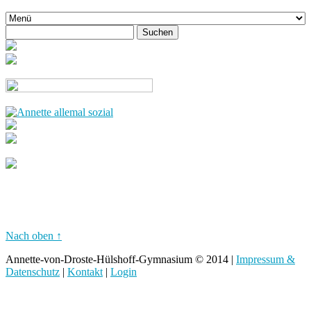
Nach oben ↑
Annette-von-Droste-Hülshoff-Gymnasium © 2014 |
Impressum &
Datenschutz
|
Kontakt
|
Login