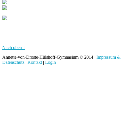
Nach oben ↑
Annette-von-Droste-Hülshoff-Gymnasium © 2014 |
Impressum &
Datenschutz
|
Kontakt
|
Login