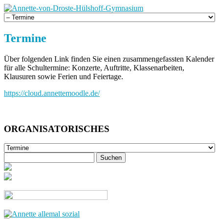
Termine
Über folgenden Link finden Sie einen zusammengefassten Kalender
für alle Schultermine: Konzerte, Auftritte, Klassenarbeiten,
Klausuren sowie Ferien und Feiertage.
https://cloud.annettemoodle.de/
ORGANISATORISCHES