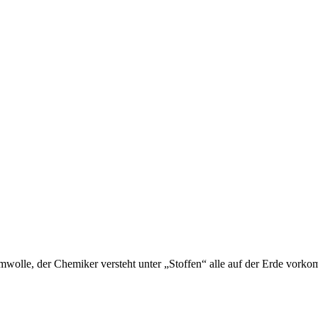
umwolle, der Chemiker versteht unter „Stoffen“ alle auf der Erde vor