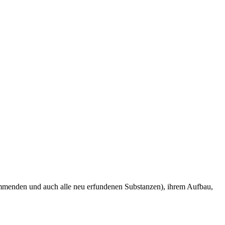
kommenden und auch alle neu erfundenen Substanzen), ihrem Aufbau,