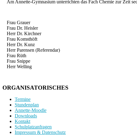
Am Annette-Gymnasium unterrichten das Fach Chemie zur Zeit sec
Frau Grauer
Frau Dr. Heisler
Herr Dr. Kirchner
Frau Komsthöft
Herr Dr. Kunz
Herr Parensen (Referendar)
Frau Rüth
Frau Snippe
Herr Welling
ORGANISATORISCHES
Termine
Stundenplan
Annette-Moodle
Downloads
Kontakt
Schulplatzanfragen
Impressum & Datenschutz