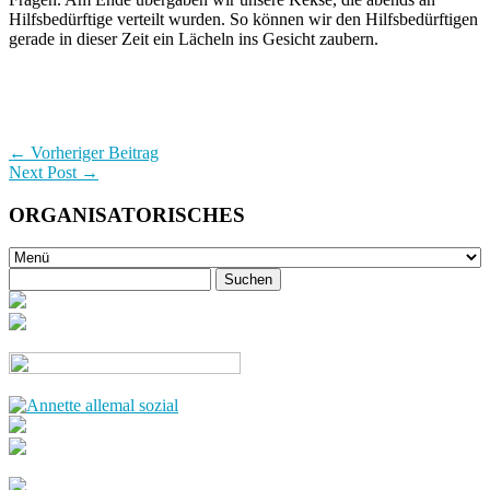
Hilfsbedürftige verteilt wurden. So können wir den Hilfsbedürftigen
gerade in dieser Zeit ein Lächeln ins Gesicht zaubern.
← Vorheriger Beitrag
Next Post →
ORGANISATORISCHES