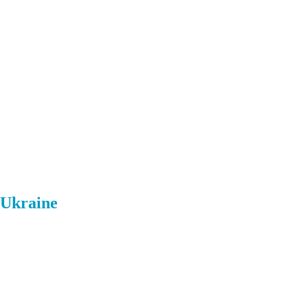
 Ukraine