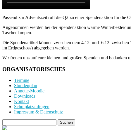
Passend zur Adventszeit ruft die Q2 zu einer Spendenaktion für die O
Angenommen werden bei der Spendenaktion warme Winterbekleidung 
Taschenlampen.
Die Spendenartikel können zwischen dem 4.12. und 6.12. zwischen 
im Erdgeschoss) abgegeben werden.
Wir freuen uns auf eure kleinen und großen Spenden und bedanken uns
ORGANISATORISCHES
Termine
Stundenplan
Annette-Moodle
Downloads
Kontakt
Schulplatzanfragen
Impressum & Datenschutz