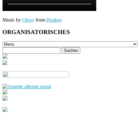
Music by
Olexy
from
Pixabay
ORGANISATORISCHES