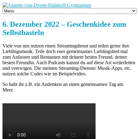
6. Dezember 2022 – Geschenkidee zum
Selbstbasteln
Viele von uns nutzen einen Streamingdienst und teilen gerne ihre
Lieblingsmusik. Teile doch euer gemeinsames Lieblingslied mal
zum Anfassen und Bestaunen mit deinem besten Freund, deiner
besten Freundin. Auch Podcasts kannst du auf diese Art weiterleiten
und verewigen. Die meisten Streaming-Dienste/ Musik-Apps, etc.
nutzen solche Codes wie im Beispielvideo.
So habt ihr z.B. ein Andenken an einen gemeinsamen Tag am
Meer.