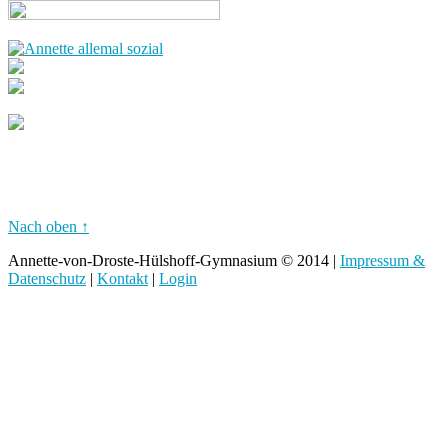
Nach oben ↑
Annette-von-Droste-Hülshoff-Gymnasium © 2014 |
Impressum &
Datenschutz
|
Kontakt
|
Login