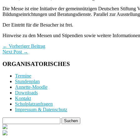
Die Messe ist eine Initiative der gemeinnützigen Deutschen Stiftung
Bildungseinrichtungen und Beratungsdienste. Parallel zur Ausstellun
Der Eintritt für die Besucher ist frei.
Hinweise zu den Messen und Stipendien sowie weitere Informationen
← Vorheriger Beitrag
Next Post →
ORGANISATORISCHES
Termine
Stundenplan
Annette-Moodle
Downloads
Kontakt
Schulplatzanfragen
Impressum & Datenschutz