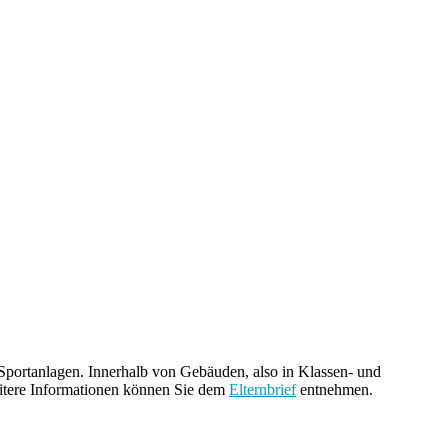
Sportanlagen. Innerhalb von Gebäuden, also in Klassen- und
eitere Informationen können Sie dem
Elternbrief
entnehmen.