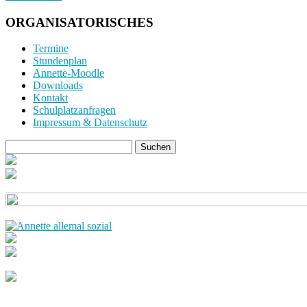
ORGANISATORISCHES
Termine
Stundenplan
Annette-Moodle
Downloads
Kontakt
Schulplatzanfragen
Impressum & Datenschutz