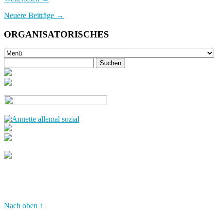
Neuere Beiträge
→
ORGANISATORISCHES
Nach oben ↑