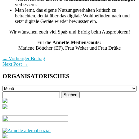
verbessern.
Man lernt, das eigene Nutzungsverhalten kritisch zu
betrachten, denkt über das digitale Wohlbefinden nach und
setzt digitale Geräte wieder bewusster ein.
Wir wünschen euch viel Spaß und Erfolg beim Ausprobieren!
Für die
Annette-Medienscouts:
Marlene Böttcher (EF), Frau Welter und Frau Drüke
← Vorheriger Beitrag
Next Post →
ORGANISATORISCHES