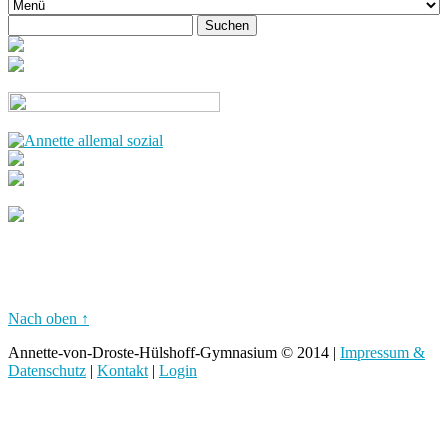
Nach oben ↑
Annette-von-Droste-Hülshoff-Gymnasium © 2014 |
Impressum &
Datenschutz
|
Kontakt
|
Login