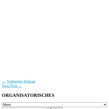
← Vorheriger Beitrag
Next Post →
ORGANISATORISCHES