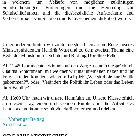
in welchem um Abläufe von möglichen zukünftigen
Schulschließungen, Förderungen und die Hemmung vor
Schulschließungen und die diesbezügliche Aufstockung und
Verbesserungen von Schulen und Kitas vehement diskutiert wurde.
Unter anderem hörten wir zu dem ersten Thema eine Rede unseres
Ministerpräsidenten Hendrik Wüst und zu dem zweiten Thema eine
Rede der Ministerin für Schule und Bildung Dorothee Feller.
Ab 11:45 Uhr machten wir uns auf den Weg zu einem Gespräch mit
Claudia Schlottmann, mit welcher wir uns unterhalten haben und ihr
Fragen stellen konnten, wie zum Beispiel: „Wie sind sie zur Politik
gekommen?“, oder „Verändert die Politik ihr Leben oder das Leben
ihrer Familie?“.
Ab 13:00 Uhr traten wir unsere Heimfahrt an. Unsere Klasse erhielt
an diesem Tag einen umfassenden Einblick in die Arbeit des
Landtags und konnte somit viel darüber lernen und erleben.
← Vorheriger Beitrag
Next Post →