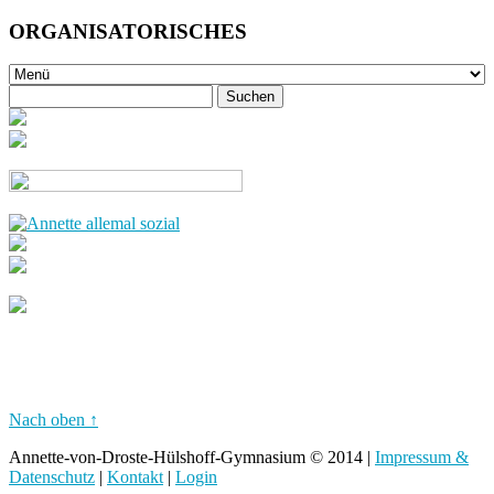
ORGANISATORISCHES
Nach oben ↑
Annette-von-Droste-Hülshoff-Gymnasium © 2014 |
Impressum &
Datenschutz
|
Kontakt
|
Login