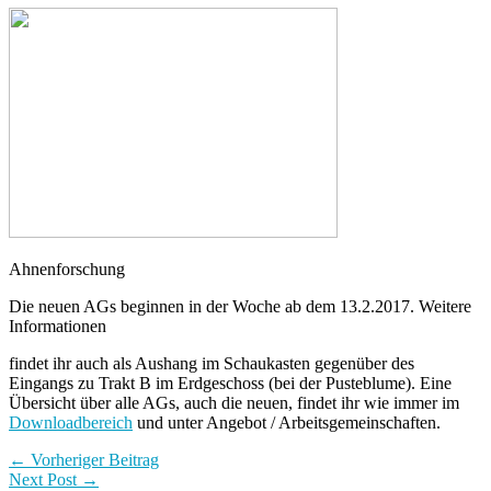
Ahnenforschung
Die neuen AGs beginnen in der Woche ab dem 13.2.2017. Weitere
Informationen
findet ihr auch als Aushang im Schaukasten gegenüber des
Eingangs zu Trakt B im Erdgeschoss (bei der Pusteblume). Eine
Übersicht über alle AGs, auch die neuen, findet ihr wie immer im
Downloadbereich
und unter Angebot / Arbeitsgemeinschaften.
← Vorheriger Beitrag
Next Post →