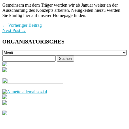
Gemeinsam mit dem Träger werden wir ab Januar weiter an der
Ausschärfung des Konzepts arbeiten. Neuigkeiten hierzu werden
Sie künftig hier auf unserer Homepage finden.
← Vorheriger Beitrag
Next Post →
ORGANISATORISCHES