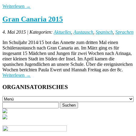
Weiterlesen
→
Gran Canaria 2015
4. Mai 2015 | Kategorien:
Aktuelles
,
Austausch
,
Spanisch
,
Sprachen
Im Schuljahr 2014/15 bot das Annette zum dritten Mal einen
Schüleraustausch nach Gran Canaria an. Im März ging es für
insgesamt 15 Mädchen und Jungen für zwei Wochen nach Arinaga,
einer kleinen Stadt im Süden der Insel. Im April kamen die
spanischen Jugendlichen an unsere Schule. Über die ereignisreichen
Wochen berichten Paula Ewert und Hannah Freitag aus der 8c.
Weiterlesen
→
ORGANISATORISCHES