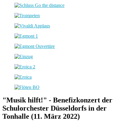
"Musik hilft!" - Benefizkonzert der
Schulorchester Düsseldorfs in der
Tonhalle (11. März 2022)