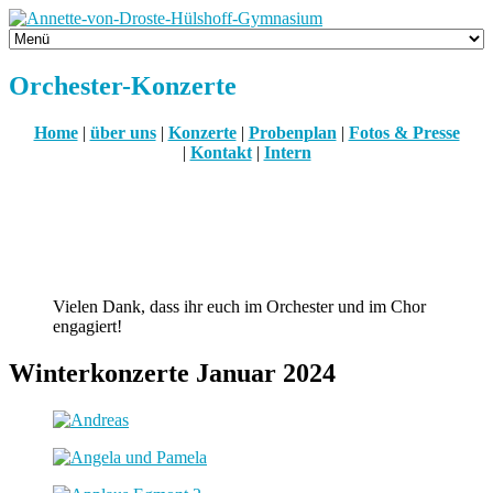
Orchester-Konzerte
Home
|
über uns
|
Konzerte
|
Probenplan
|
Fotos & Presse
|
Kontakt
|
Intern
Vielen Dank, dass ihr euch im Orchester und im Chor
engagiert!
Winterkonzerte Januar 2024