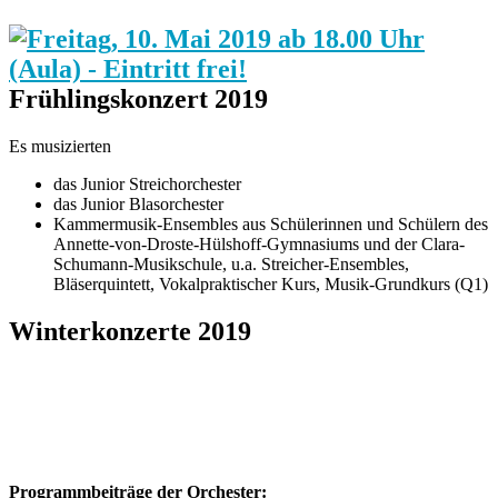
Frühlingskonzert 2019
Es musizierten
das Junior Streichorchester
das Junior Blasorchester
Kammermusik-Ensembles aus Schülerinnen und Schülern des
Annette-von-Droste-Hülshoff-Gymnasiums und der Clara-
Schumann-Musikschule, u.a. Streicher-Ensembles,
Bläserquintett, Vokalpraktischer Kurs, Musik-Grundkurs (Q1)
Winterkonzerte 2019
Programmbeiträge der Orchester: