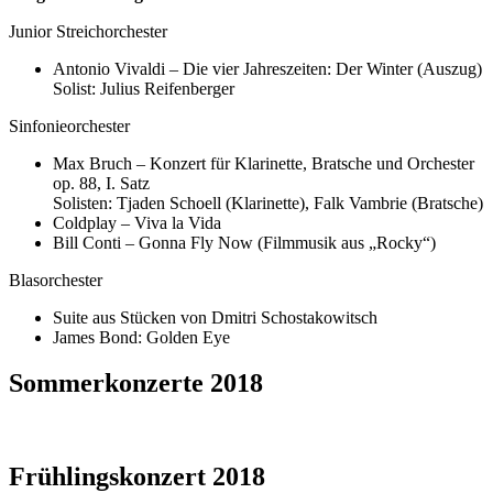
Junior Streichorchester
Antonio Vivaldi – Die vier Jahreszeiten: Der Winter (Auszug)
Solist: Julius Reifenberger
Sinfonieorchester
Max Bruch – Konzert für Klarinette, Bratsche und Orchester
op. 88, I. Satz
Solisten: Tjaden Schoell (Klarinette), Falk Vambrie (Bratsche)
Coldplay – Viva la Vida
Bill Conti – Gonna Fly Now (Filmmusik aus „Rocky“)
Blasorchester
Suite aus Stücken von Dmitri Schostakowitsch
James Bond: Golden Eye
Sommerkonzerte 2018
Frühlingskonzert 2018