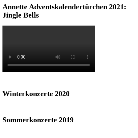
Annette Adventskalendertürchen 2021:
Jingle Bells
Winterkonzerte 2020
Sommerkonzerte 2019