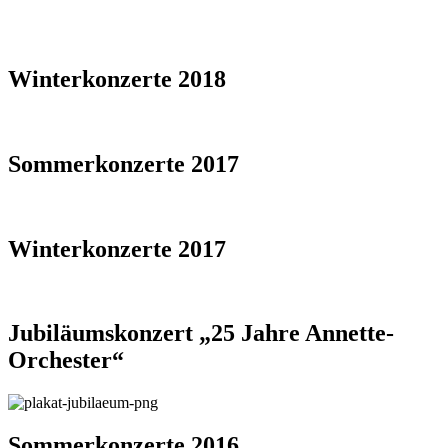
Winterkonzerte 2018
Sommerkonzerte 2017
Winterkonzerte 2017
Jubiläumskonzert
„25 Jahre Annette-
Orchester“
Sommerkonzerte 2016