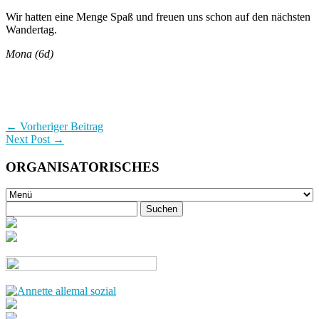
Wir hatten eine Menge Spaß und freuen uns schon auf den nächsten
Wandertag.
Mona (6d)
← Vorheriger Beitrag
Next Post →
ORGANISATORISCHES